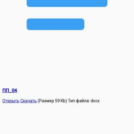
ПП_04
Открыть
Скачать
(Размер 59 Kb)
Тип файла:
docx