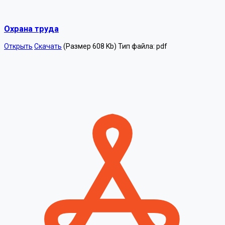
Охрана труда
Открыть
Скачать
(Размер 608 Kb)
Тип файла:
pdf