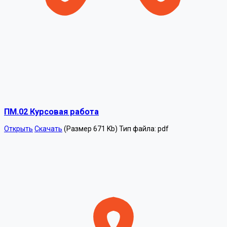
ПМ.02 Курсовая работа
Открыть
Скачать
(Размер 671 Kb)
Тип файла:
pdf