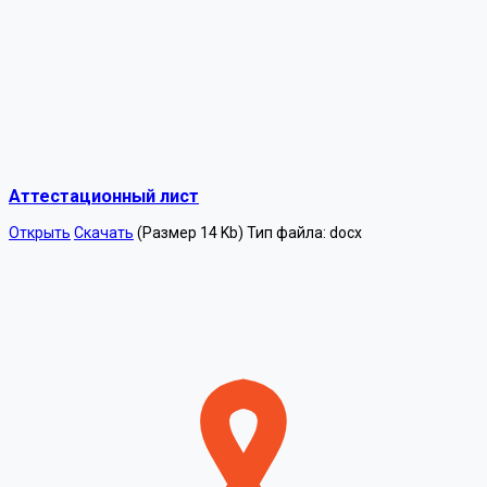
Аттестационный лист
Открыть
Скачать
(Размер 14 Kb)
Тип файла:
docx