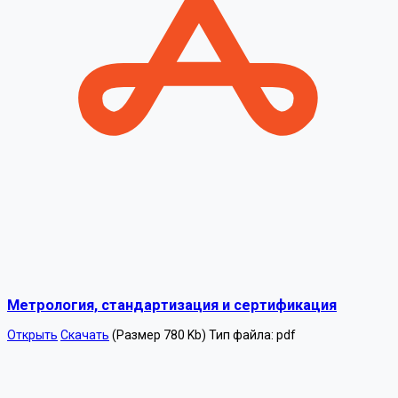
Метрология, стандартизация и сертификация
Открыть
Скачать
(Размер 780 Kb)
Тип файла:
pdf