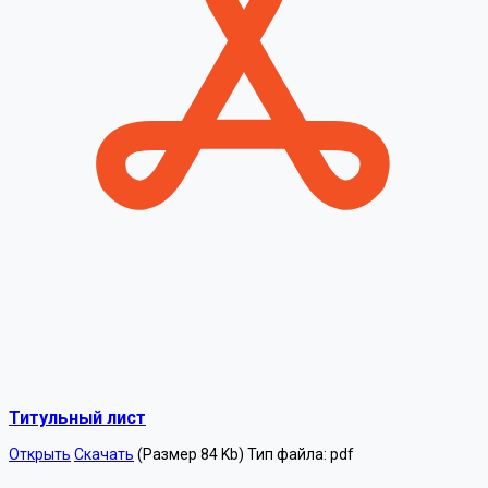
Титульный лист
Открыть
Скачать
(Размер 84 Kb)
Тип файла:
pdf