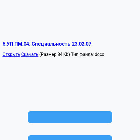
6.УП ПМ.04. Специальность 23.02.07
Открыть
Скачать
(Размер 84 Kb)
Тип файла:
docx