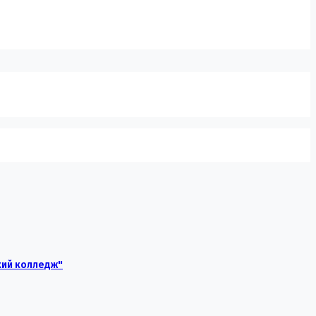
кий колледж"