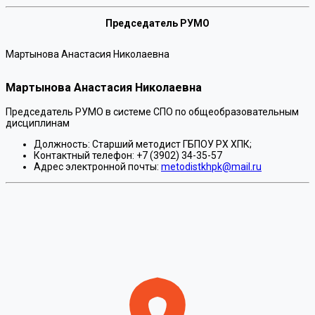
Председатель РУМО
Мартынова Анастасия Николаевна
Мартынова Анастасия Николаевна
Председатель РУМО в системе СПО по общеобразовательным
дисциплинам
Должность:
Старший методист ГБПОУ РХ ХПК;
Контактный телефон:
+7 (3902) 34-35-57
Адрес электронной почты:
metodistkhpk@mail.ru