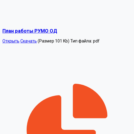
План работы РУМО ОД
Открыть
Скачать
(Размер 101 Kb)
Тип файла:
pdf