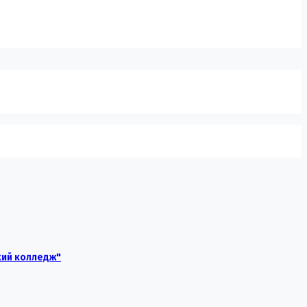
кий колледж"