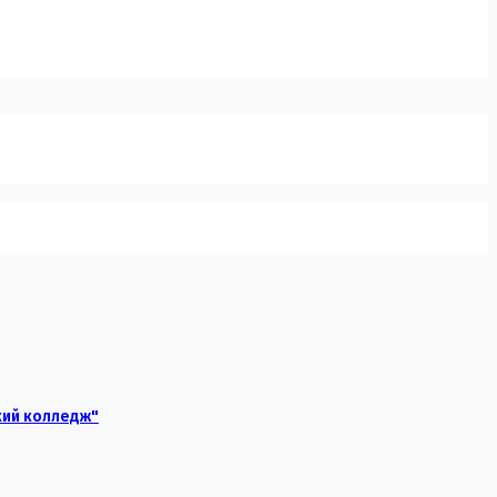
кий колледж"