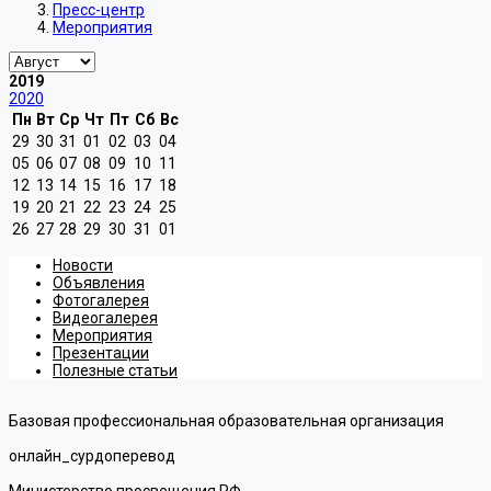
Пресс-центр
Мероприятия
2019
2020
Пн
Вт
Ср
Чт
Пт
Сб
Вс
29
30
31
01
02
03
04
05
06
07
08
09
10
11
12
13
14
15
16
17
18
19
20
21
22
23
24
25
26
27
28
29
30
31
01
Новости
Объявления
Фотогалерея
Видеогалерея
Мероприятия
Презентации
Полезные статьи
Базовая профессиональная образовательная организация
онлайн_сурдоперевод