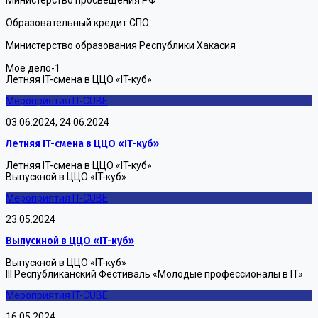
Министерство просвещения РФ
Образовательный кредит СПО
Министерство образования Республики Хакасия
Мое дело-1
Летняя IT-смена в ЦЦО «IT-куб»
Мероприятия IT-CUBE
03.06.2024, 24.06.2024
Летняя IT-смена в ЦЦО «IT-куб»
Летняя IT-смена в ЦЦО «IT-куб»
Выпускной в ЦЦО «IT-куб»
Мероприятия IT-CUBE
23.05.2024
Выпускной в ЦЦО «IT-куб»
Выпускной в ЦЦО «IT-куб»
III Республиканский Фестиваль «Молодые профессионалы в IT»
Мероприятия IT-CUBE
16.05.2024