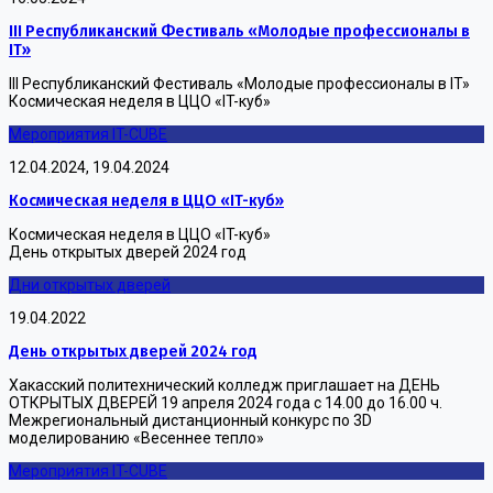
III Республиканский Фестиваль «Молодые профессионалы в
IT»
III Республиканский Фестиваль «Молодые профессионалы в IT»
Космическая неделя в ЦЦО «IT-куб»
Мероприятия IT-CUBE
12.04.2024, 19.04.2024
Космическая неделя в ЦЦО «IT-куб»
Космическая неделя в ЦЦО «IT-куб»
День открытых дверей 2024 год
Дни открытых дверей
19.04.2022
День открытых дверей 2024 год
Хакасский политехнический колледж приглашает на ДЕНЬ
ОТКРЫТЫХ ДВЕРЕЙ 19 апреля 2024 года с 14.00 до 16.00 ч.
Межрегиональный дистанционный конкурс по 3D
моделированию «Весеннее тепло»
Мероприятия IT-CUBE