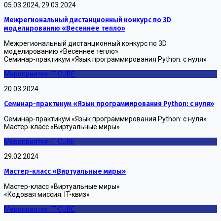
05.03.2024, 29.03.2024
Межрегиональный дистанционный конкурс по 3D
моделированию «Весеннее тепло»
Межрегиональный дистанционный конкурс по 3D
моделированию «Весеннее тепло»
Семинар-практикум «Язык программирования Python: с нуля»
Мероприятия IT-CUBE
20.03.2024
Семинар-практикум «Язык программирования Python: с нуля»
Семинар-практикум «Язык программирования Python: с нуля»
Мастер-класс «Виртуальные миры»
Мероприятия IT-CUBE
29.02.2024
Мастер-класс «Виртуальные миры»
Мастер-класс «Виртуальные миры»
«Кодовая миссия: IT-квиз»
Мероприятия IT-CUBE